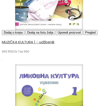
Dodaj u korpu
Dodaj na listu želja
Uporedi proizvod
Pregled
MUZIČKA KULTURA 1 - udžbenik
930 RSD
Ex Tax:930
..