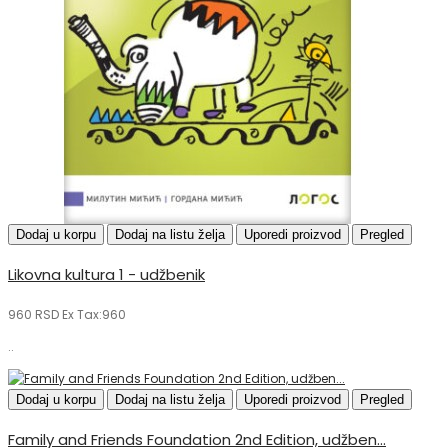
Dodaj u korpu
Dodaj na listu želja
Uporedi proizvod
Pregled
Likovna kultura 1 - udžbenik
960 RSD
Ex Tax:960
..
Dodaj u korpu
Dodaj na listu želja
Uporedi proizvod
Pregled
Family and Friends Foundation 2nd Edition, udžben...