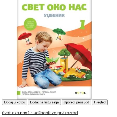
Dodaj u korpu
Dodaj na listu želja
Uporedi proizvod
Pregled
Svet oko nas 1 - udžbenik za prvi razred