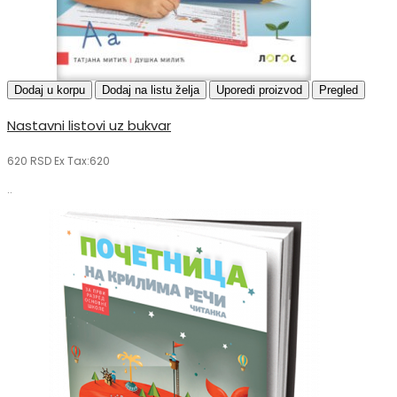
Dodaj u korpu
Dodaj na listu želja
Uporedi proizvod
Pregled
Nastavni listovi uz bukvar
620 RSD
Ex Tax:620
..