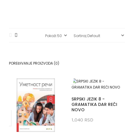
POREĐIVANJE PROIZVODA (0)
SRPSKI JEZIK 8 -
GRAMATIKA DAR REČI
NOVO
1,040 RSD