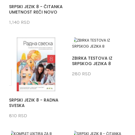
SRPSKI JEZIK 8 - ČITANKA
UMETNOST REČI NOVO
1,140 RSD
ZBIRKA TESTOVA IZ
SRPSKOG JEZIKA 8
280 RSD
SRPSKI JEZIK 8 - RADNA
SVESKA
810 RSD