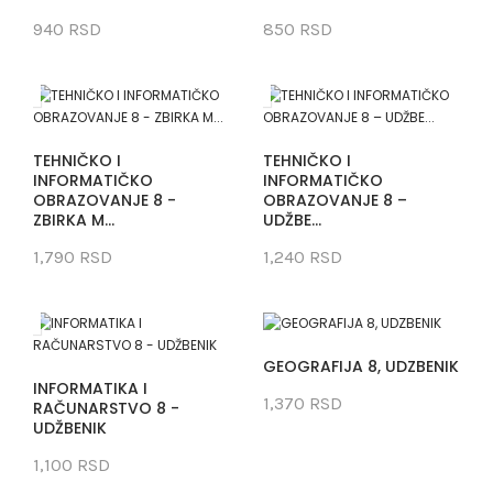
940 RSD
850 RSD
TEHNIČKO I
TEHNIČKO I
INFORMATIČKO
INFORMATIČKO
OBRAZOVANJE 8 -
OBRAZOVANJE 8 –
ZBIRKA M...
UDŽBE...
1,790 RSD
1,240 RSD
GEOGRAFIJA 8, UDZBENIK
INFORMATIKA I
1,370 RSD
RAČUNARSTVO 8 -
UDŽBENIK
1,100 RSD