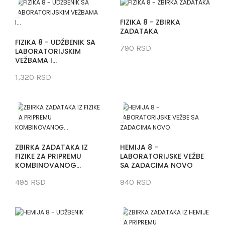
FIZIKA 8 - ZBIRKA
ZADATAKA
FIZIKA 8 - UDŽBENIK SA
790 RSD
LABORATORIJSKIM
VEŽBAMA I...
1,320 RSD
ZBIRKA ZADATAKA IZ
HEMIJA 8 -
FIZIKE ZA PRIPREMU
LABORATORIJSKE VEŽBE
KOMBINOVANOG...
SA ZADACIMA NOVO
495 RSD
940 RSD