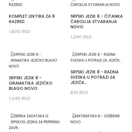
KOMPLET LEKTIRA ZA 8
SRPSKI JEZIK 8 - ČITANKA
RAZRED
ČAROLIJA STVARANJA
NOVO
1,600 RSD
1,240 RSD
SRPSKI JEZIK 8 - RADNA
SVESKA U POTRAZI ZA
SRPSKI JEZIK 8 -
JEZIČK...
GRAMATIKA JEZIČKO
BLAGO NOVO
810 RSD
1,040 RSD