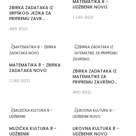
MATEMATIKA 8 -
UDŽBENIK NOVO
ZBIRKA ZADATAKA IZ
SRPSKOG JEZIKA ZA
1,140 RSD
PRIPREMU ZAVR...
495 RSD
MATEMATIKA 8 - ZBIRKA
ZADATAKA NOVO
ZBIRKA ZADATAKA IZ
MATEMATIKE ZA
1,140 RSD
PRIPREMU ZAVRŠNO...
495 RSD
MUZIČKA KULTURA 8 -
LIKOVNA KULTURA 8 -
UDŽBENIK
UDŽBENIK NOVO