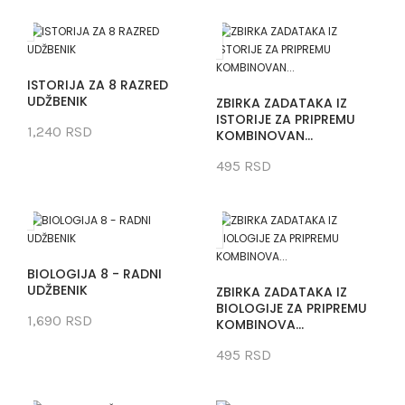
ISTORIJA ZA 8 RAZRED
UDŽBENIK
ZBIRKA ZADATAKA IZ
ISTORIJE ZA PRIPREMU
1,240 RSD
KOMBINOVAN...
495 RSD
BIOLOGIJA 8 - RADNI
UDŽBENIK
ZBIRKA ZADATAKA IZ
BIOLOGIJE ZA PRIPREMU
1,690 RSD
KOMBINOVA...
495 RSD