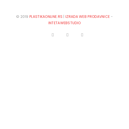
© 2019
PLASTIKAONLINE.RS
|
IZRADA WEB PRODAVNICE
-
INTETAWEBSTUDIO