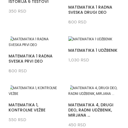
ISTORIJA 6 TESTOVI
MATEMATIKA 1 RADNA
350 RSD
SVESKA DRUGI DEO
800 RSD
MATEMATIKA 1 UDŽBENIK
MATEMATIKA 1 RADNA
1,030 RSD
SVESKA PRVI DEO
800 RSD
MATEMATIKA 1,
MATEMATIKA 4, DRUGI
KONTROLNE VEŽBE
DEO, RADNI UDŽBENIK,
MIRJANA ...
550 RSD
450 RSD