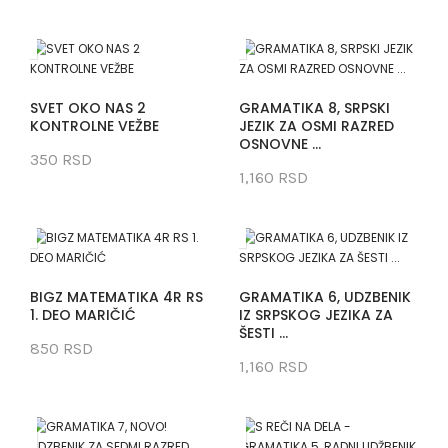
SVET OKO NAS 2
GRAMATIKA 8, SRPSKI
KONTROLNE VEŽBE
JEZIK ZA OSMI RAZRED
OSNOVNE ...
350 RSD
1,160 RSD
BIGZ MATEMATIKA 4R RS
GRAMATIKA 6, UDZBENIK
1. DEO MARIČIĆ
IZ SRPSKOG JEZIKA ZA
ŠESTI ...
850 RSD
1,160 RSD