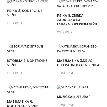
FIZIKA 8, KONTROLNE
VEŽBE
FIZIKA 8, ZBIRKA
ZADATAKA SA
550 RSD
LABARATORIJSKIM VEŽB...
990 RSD
ISTORIJA 7, KONTROLNE
MATEMATIKA 3,DRUGI
VEŽBE
DEO RADNOG UDZEBNIKA
550 RSD
1,050 RSD
MUZIČKA KULTURA 1
MATEMATIKA 6,
1,050 RSD
KONTROLNE VEŽBE