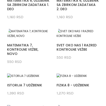
MATEMATIKA 6, UDŽBENIK
MATEMATIKA 6, UDŽBENIK
SA ZBIRKOM ZADATAKA 1.
SA ZBIRKOM ZADATAKA
DEO
2. DEO
1,160 RSD
1,160 RSD
MATEMATIKA 7,
SVET OKO NAS 1 RAZRED
KONTROLNE VEŽBE,
KONTROLNE VEŽBE
NOVO
550 RSD
550 RSD
ISTORIJA 7 UDŽBENIK
FIZIKA 8 - UDŽBENIK
1,390 RSD
1,270 RSD