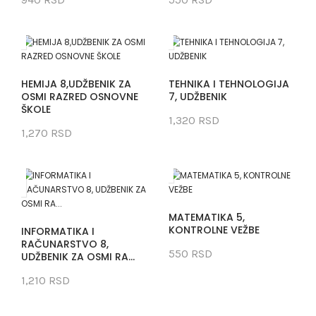
HEMIJA 8,UDŽBENIK ZA
TEHNIKA I TEHNOLOGIJA
OSMI RAZRED OSNOVNE
7, UDŽBENIK
ŠKOLE
1,320 RSD
1,270 RSD
MATEMATIKA 5,
KONTROLNE VEŽBE
INFORMATIKA I
RAČUNARSTVO 8,
550 RSD
UDŽBENIK ZA OSMI RA...
1,210 RSD