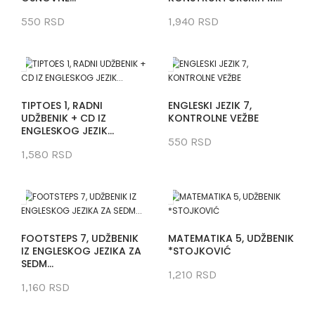
550 RSD
1,940 RSD
TIPTOES 1, RADNI
ENGLESKI JEZIK 7,
UDŽBENIK + CD IZ
KONTROLNE VEŽBE
ENGLESKOG JEZIK...
550 RSD
1,580 RSD
FOOTSTEPS 7, UDŽBENIK
MATEMATIKA 5, UDŽBENIK
IZ ENGLESKOG JEZIKA ZA
*STOJKOVIĆ
SEDM...
1,210 RSD
1,160 RSD