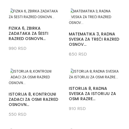
FIZIKA 6, ZBIRKA
ZADATAKA ZA ŠESTI
MATEMATIKA 3, RADNA
RAZRED OSNOVN...
SVESKA ZA TREĆI RAZRED
OSNOV...
990 RSD
850 RSD
ISTORIJA 8, RADNA
SVESKA ZA ISTORIJU ZA
ISTORIJA 8, KONTROLNI
OSMI RAZRE...
ZADACI ZA OSMI RAZRED
OSNOVN...
910 RSD
550 RSD