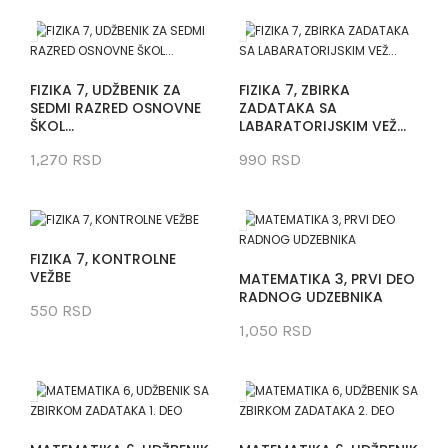
FIZIKA 7, UDŽBENIK ZA
FIZIKA 7, ZBIRKA
SEDMI RAZRED OSNOVNE
ZADATAKA SA
ŠKOL...
LABARATORIJSKIM VEŽ...
1,270 RSD
990 RSD
FIZIKA 7, KONTROLNE
VEŽBE
MATEMATIKA 3, PRVI DEO
RADNOG UDZEBNIKA
550 RSD
1,050 RSD