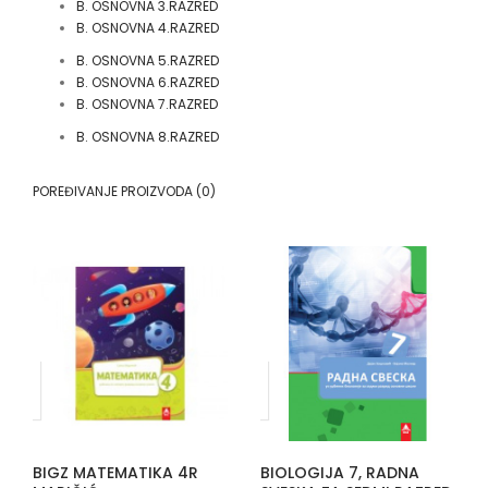
B. OSNOVNA 3.RAZRED
B. OSNOVNA 4.RAZRED
B. OSNOVNA 5.RAZRED
B. OSNOVNA 6.RAZRED
B. OSNOVNA 7.RAZRED
B. OSNOVNA 8.RAZRED
POREĐIVANJE PROIZVODA (0)
BIGZ MATEMATIKA 4R
BIOLOGIJA 7, RADNA