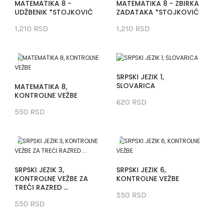
MATEMATIKA 8 -
MATEMATIKA 8 - ZBIRKA
UDŽBENIK *STOJKOVIĆ
ZADATAKA *STOJKOVIĆ
1,210 RSD
1,210 RSD
SRPSKI JEZIK 1,
SLOVARICA
MATEMATIKA 8,
KONTROLNE VEŽBE
620 RSD
550 RSD
SRPSKI JEZIK 3,
SRPSKI JEZIK 6,
KONTROLNE VEŽBE ZA
KONTROLNE VEŽBE
TREĆI RAZRED ...
550 RSD
550 RSD