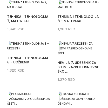
TEHNIKA I TEHNOLOGIJA
TEHNIKA I TEHNOLOGIJA
7, MATERIJAL
8 - MATERIJAL
1,940 RSD
1,980 RSD
TEHNIKA I TEHNOLOGIJA
8 - UDŽBENIK
HEMIJA 7, UDŽBENIK ZA
SEDMI RAZRED OSNOVNE
1,320 RSD
ŠKOL...
1,270 RSD