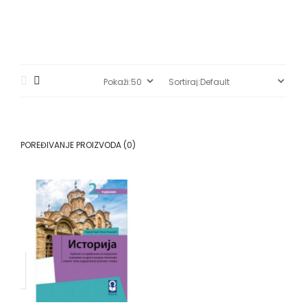
POREĐIVANJE PROIZVODA (0)