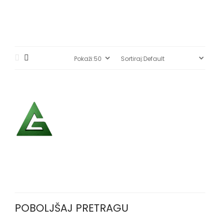
POBOLJŠAJ PRETRAGU