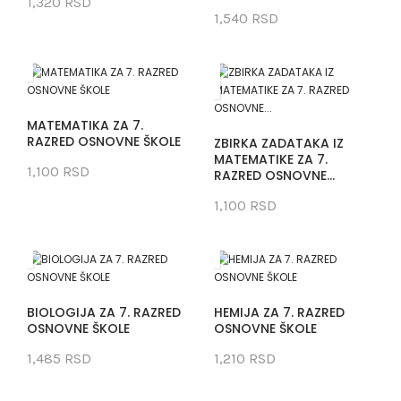
1,320 RSD
1,540 RSD
MATEMATIKA ZA 7.
RAZRED OSNOVNE ŠKOLE
ZBIRKA ZADATAKA IZ
MATEMATIKE ZA 7.
1,100 RSD
RAZRED OSNOVNE...
1,100 RSD
BIOLOGIJA ZA 7. RAZRED
HEMIJA ZA 7. RAZRED
OSNOVNE ŠKOLE
OSNOVNE ŠKOLE
1,485 RSD
1,210 RSD