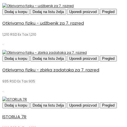
Dodaj u korpu
Dodaj na listu želja
Uporedi proizvod
Pregled
Otkrivamo fiziku - udžbenik za 7. razred
1,210 RSD
Ex Tax:1,210
..
Dodaj u korpu
Dodaj na listu želja
Uporedi proizvod
Pregled
Otkrivamo fiziku - zbirka zadataka za 7. razred
935 RSD
Ex Tax:935
..
Dodaj u korpu
Dodaj na listu želja
Uporedi proizvod
Pregled
ISTORIJA 7R