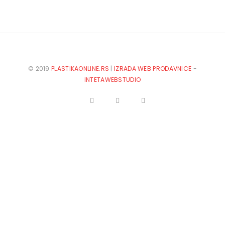
© 2019
PLASTIKAONLINE.RS
|
IZRADA WEB PRODAVNICE
-
INTETAWEBSTUDIO