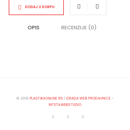
DODAJ U KORPU
OPIS
RECENZIJE (0)
© 2019
PLASTIKAONLINE.RS
|
IZRADA WEB PRODAVNICE
-
INTETAWEBSTUDIO