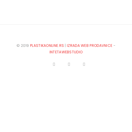
© 2019
PLASTIKAONLINE.RS
|
IZRADA WEB PRODAVNICE
-
INTETAWEBSTUDIO